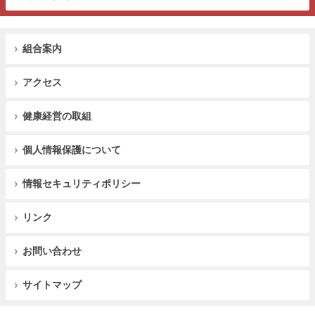
組合案内
アクセス
健康経営の取組
個人情報保護について
情報セキュリティポリシー
リンク
お問い合わせ
サイトマップ