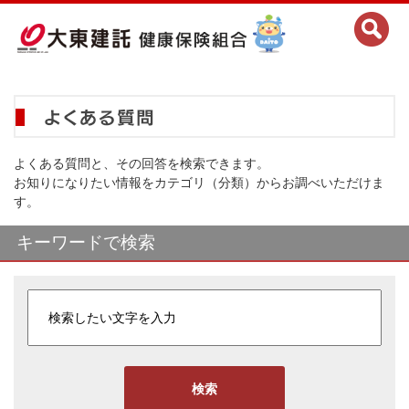
よくある質問と、その回答を検索できます。
お知りになりたい情報をカテゴリ（分類）からお調べいただけま
す。
キーワードで検索
検索