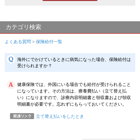
カテゴリ検索
よくある質問
>
保険給付一覧
海外にでかけているときに病気になった場合、保険給付は
受けられますか？
健康保険では、外国にいる場合でも給付が受けられること
になっています。その方法は、療養費払い（立て替え払
い）になりますので、診療内容明細書と領収書および領収
明細書が必要です。忘れずにもらっておいてください。
立て替え払いをしたとき