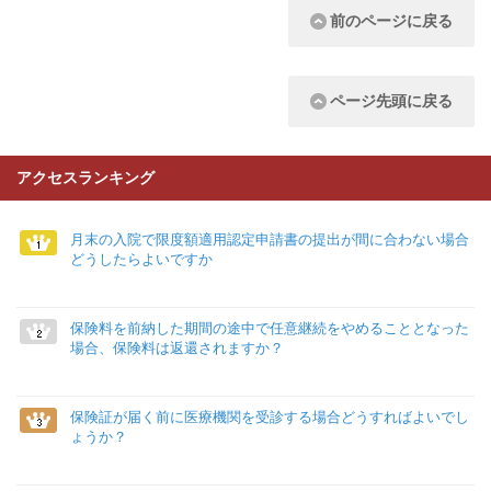
前のページに戻る
ページ先頭に戻る
アクセスランキング
月末の入院で限度額適用認定申請書の提出が間に合わない場合
どうしたらよいですか
保険料を前納した期間の途中で任意継続をやめることとなった
場合、保険料は返還されますか？
保険証が届く前に医療機関を受診する場合どうすればよいでし
ょうか？