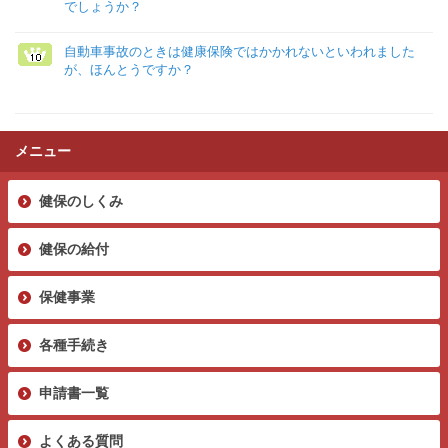
でしょうか？
自動車事故のときは健康保険ではかかれないといわれました
が、ほんとうですか？
メニュー
健保のしくみ
健保の給付
保健事業
各種手続き
申請書一覧
よくある質問