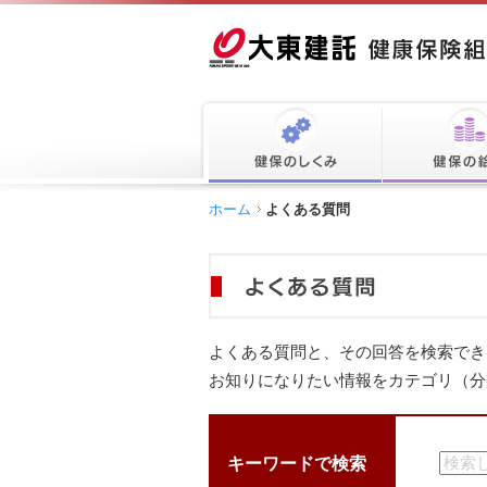
ホーム
よくある質問
よくある質問と、その回答を検索でき
お知りになりたい情報をカテゴリ（分
キーワードで検索