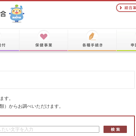
ます。
類）からお調べいただけます。