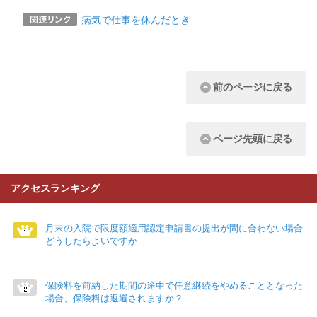
病気で仕事を休んだとき
前のページに戻る
ページ先頭に戻る
アクセスランキング
月末の入院で限度額適用認定申請書の提出が間に合わない場合
どうしたらよいですか
保険料を前納した期間の途中で任意継続をやめることとなった
場合、保険料は返還されますか？