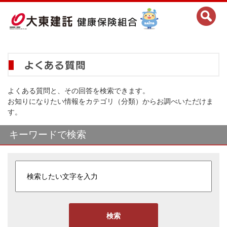
よくある質問と、その回答を検索できます。
お知りになりたい情報をカテゴリ（分類）からお調べいただけま
す。
キーワードで検索
検索