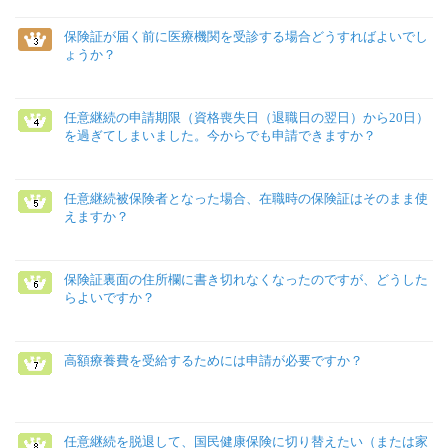
保険証が届く前に医療機関を受診する場合どうすればよいでし
ょうか？
任意継続の申請期限（資格喪失日（退職日の翌日）から20日）
を過ぎてしまいました。今からでも申請できますか？
任意継続被保険者となった場合、在職時の保険証はそのまま使
えますか？
保険証裏面の住所欄に書き切れなくなったのですが、どうした
らよいですか？
高額療養費を受給するためには申請が必要ですか？
任意継続を脱退して、国民健康保険に切り替えたい（または家