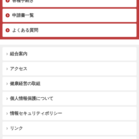
各種手続き
申請書一覧
よくある質問
組合案内
アクセス
健康経営の取組
個人情報保護について
情報セキュリティポリシー
リンク