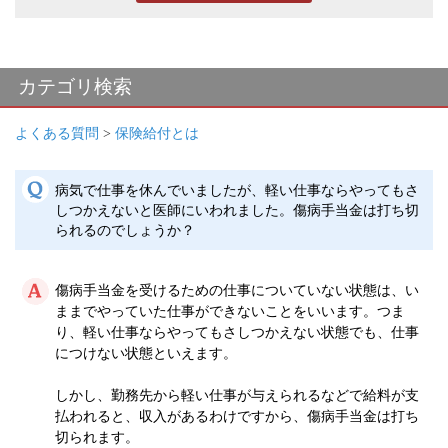
カテゴリ検索
よくある質問
>
保険給付とは
病気で仕事を休んでいましたが、軽い仕事ならやってもさ
しつかえないと医師にいわれました。傷病手当金は打ち切
られるのでしょうか？
傷病手当金を受けるための仕事についていない状態は、い
ままでやっていた仕事ができないことをいいます。つま
り、軽い仕事ならやってもさしつかえない状態でも、仕事
につけない状態といえます。
しかし、勤務先から軽い仕事が与えられるなどで給料が支
払われると、収入があるわけですから、傷病手当金は打ち
切られます。