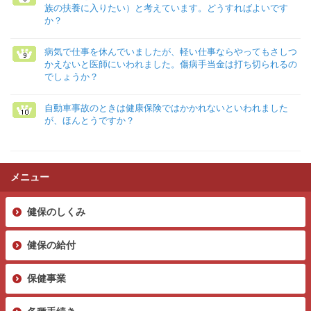
族の扶養に入りたい）と考えています。どうすればよいです
か？
病気で仕事を休んでいましたが、軽い仕事ならやってもさしつ
かえないと医師にいわれました。傷病手当金は打ち切られるの
でしょうか？
自動車事故のときは健康保険ではかかれないといわれました
が、ほんとうですか？
メニュー
健保のしくみ
健保の給付
保健事業