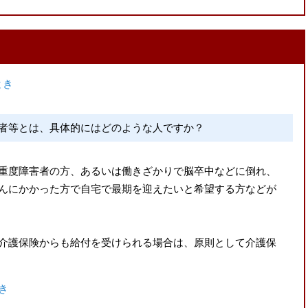
とき
者等とは、具体的にはどのような人ですか？
重度障害者の方、あるいは働きざかりで脳卒中などに倒れ、
んにかかった方で自宅で最期を迎えたいと希望する方などが
介護保険からも給付を受けられる場合は、原則として介護保
き