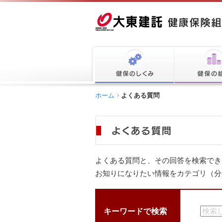
ホーム
よくある質問
よくある質問と、その回答を検索でき
お知りになりたい情報をカテゴリ（分
キーワードで検索