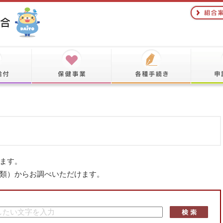
ます。
類）からお調べいただけます。