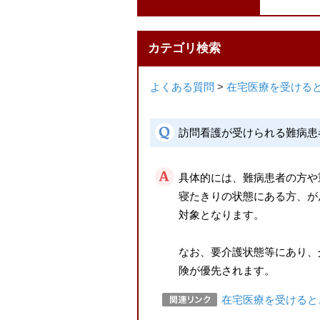
カテゴリ検索
よくある質問
>
在宅医療を受ける
訪問看護が受けられる難病患
具体的には、難病患者の方や
寝たきりの状態にある方、が
対象となります。
なお、要介護状態等にあり、
険が優先されます。
在宅医療を受けると