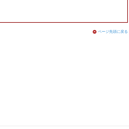
ページ先頭に戻る