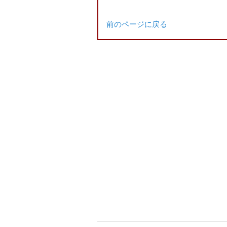
前のページに戻る