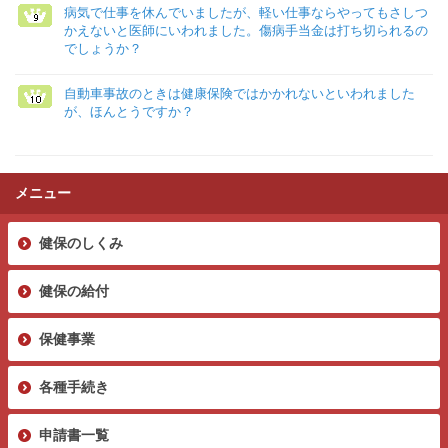
病気で仕事を休んでいましたが、軽い仕事ならやってもさしつ
かえないと医師にいわれました。傷病手当金は打ち切られるの
でしょうか？
自動車事故のときは健康保険ではかかれないといわれました
が、ほんとうですか？
メニュー
健保のしくみ
健保の給付
保健事業
各種手続き
申請書一覧