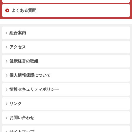
よくある質問
組合案内
アクセス
健康経営の取組
個人情報保護について
情報セキュリティポリシー
リンク
お問い合わせ
サイトマップ