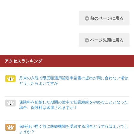
前のページに戻る
ページ先頭に戻る
アクセスランキング
月末の入院で限度額適用認定申請書の提出が間に合わない場合
どうしたらよいですか
保険料を前納した期間の途中で任意継続をやめることとなった
場合、保険料は返還されますか？
保険証が届く前に医療機関を受診する場合どうすればよいでし
ょうか？