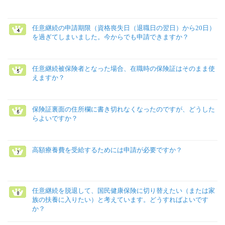
任意継続の申請期限（資格喪失日（退職日の翌日）から20日）
を過ぎてしまいました。今からでも申請できますか？
任意継続被保険者となった場合、在職時の保険証はそのまま使
えますか？
保険証裏面の住所欄に書き切れなくなったのですが、どうした
らよいですか？
高額療養費を受給するためには申請が必要ですか？
任意継続を脱退して、国民健康保険に切り替えたい（または家
族の扶養に入りたい）と考えています。どうすればよいです
か？