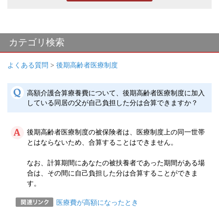
カテゴリ検索
よくある質問
>
後期高齢者医療制度
高額介護合算療養費について、後期高齢者医療制度に加入
している同居の父が自己負担した分は合算できますか？
後期高齢者医療制度の被保険者は、医療制度上の同一世帯
とはならないため、合算することはできません。
なお、計算期間にあなたの被扶養者であった期間がある場
合は、その間に自己負担した分は合算することができま
す。
医療費が高額になったとき