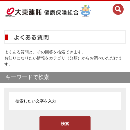
よくある質問と、その回答を検索できます。
お知りになりたい情報をカテゴリ（分類）からお調べいただけま
す。
キーワードで検索
検索