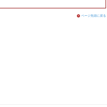
ページ先頭に戻る