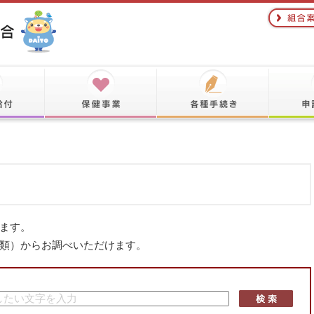
ます。
類）からお調べいただけます。