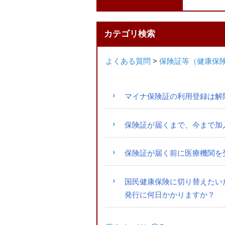
カテゴリ検索
よくある質問
>
保険証等（健康保
マイナ保険証の利用登録は解
保険証が届くまで、今まで加
保険証が届く前に医療機関を
国民健康保険に切り替えたい
発行に何日かかりますか？