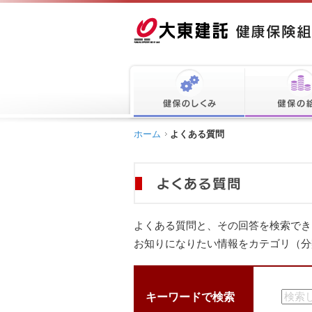
ホーム
よくある質問
よくある質問と、その回答を検索でき
お知りになりたい情報をカテゴリ（分
キーワードで検索