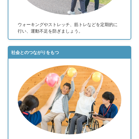
ウォーキングやストレッチ、筋トレなどを定期的に
行い、運動不足を防ぎましょう。
社会とのつながりをもつ