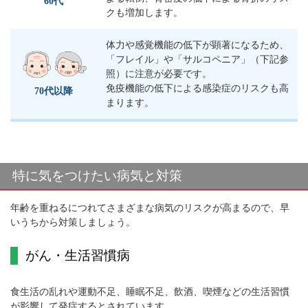
60代
クも増加します。
体力や感覚機能の低下が顕著になるため、
「フレイル」や「サルコペニア」（下記参
照）に注意が必要です。
免疫機能の低下による感染症のリスクも高
70代以降
まります。
特に気をつけたい病気と対策
年齢を重ねるにつれてさまざまな病気のリスクが高まるので、早
いうちから対策しましょう。
がん・生活習慣病
食生活の乱れや運動不足、睡眠不足、飲酒、喫煙などの生活習慣
が影響して発症するとされています。