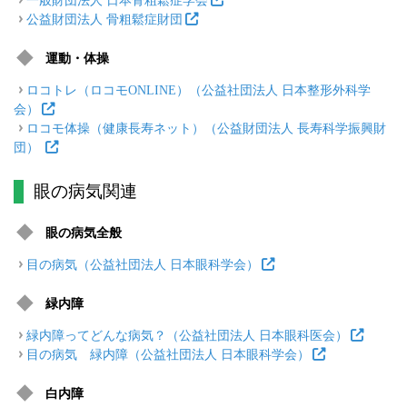
公益財団法人 骨粗鬆症財団
運動・体操
ロコトレ（ロコモONLINE）（公益社団法人 日本整形外科学
会）
ロコモ体操（健康長寿ネット）（公益財団法人 長寿科学振興財
団）
眼の病気関連
眼の病気全般
目の病気（公益社団法人 日本眼科学会）
緑内障
緑内障ってどんな病気？（公益社団法人 日本眼科医会）
目の病気 緑内障（公益社団法人 日本眼科学会）
白内障