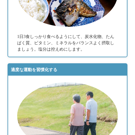
1日3食しっかり食べるようにして、炭水化物、たん
ぱく質、ビタミン、ミネラルをバランスよく摂取し
ましょう。塩分は控えめにします。
適度な運動を習慣化する