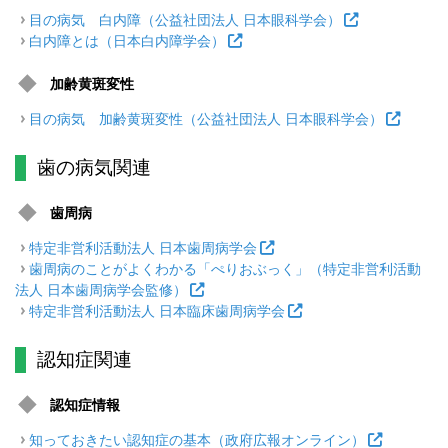
目の病気 白内障（公益社団法人 日本眼科学会）
白内障とは（日本白内障学会）
加齢黄斑変性
目の病気 加齢黄斑変性（公益社団法人 日本眼科学会）
歯の病気関連
歯周病
特定非営利活動法人 日本歯周病学会
歯周病のことがよくわかる「ぺりおぶっく」（特定非営利活動
法人 日本歯周病学会監修）
特定非営利活動法人 日本臨床歯周病学会
認知症関連
認知症情報
知っておきたい認知症の基本（政府広報オンライン）