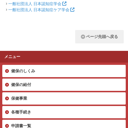
一般社団法人 日本認知症学会
一般社団法人 日本認知症ケア学会
ページ先頭へ戻る
メニュー
健保のしくみ
健保の給付
保健事業
各種手続き
申請書一覧