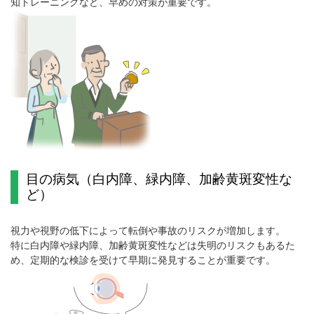
知トレーニングなど、早めの対策が重要です。
目の病気（白内障、緑内障、加齢黄斑変性な
ど）
視力や視野の低下によって転倒や事故のリスクが増加します。
特に白内障や緑内障、加齢黄斑変性などは失明のリスクもあるた
め、定期的な検診を受けて早期に発見することが重要です。