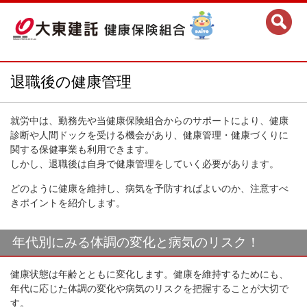
退職後の健康管理
就労中は、勤務先や当健康保険組合からのサポートにより、健康
診断や人間ドックを受ける機会があり、健康管理・健康づくりに
関する保健事業も利用できます。
しかし、退職後は自身で健康管理をしていく必要があります。
どのように健康を維持し、病気を予防すればよいのか、注意すべ
きポイントを紹介します。
年代別にみる体調の変化と病気のリスク！
健康状態は年齢とともに変化します。健康を維持するためにも、
年代に応じた体調の変化や病気のリスクを把握することが大切で
す。