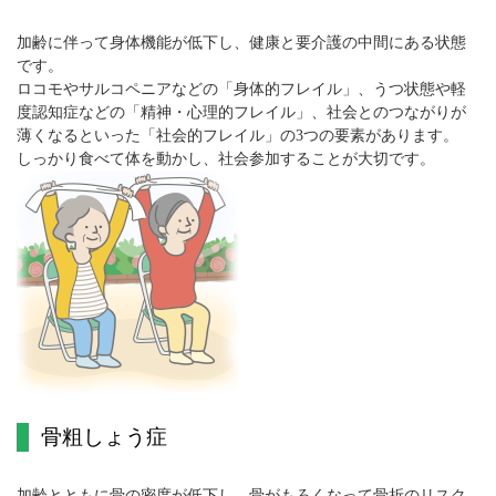
加齢に伴って身体機能が低下し、健康と要介護の中間にある状態
です。
ロコモやサルコペニアなどの「身体的フレイル」、うつ状態や軽
度認知症などの「精神・心理的フレイル」、社会とのつながりが
薄くなるといった「社会的フレイル」の3つの要素があります。
しっかり食べて体を動かし、社会参加することが大切です。
骨粗しょう症
加齢とともに骨の密度が低下し、骨がもろくなって骨折のリスク