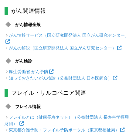
がん関連情報
がん情報全般
がん情報サービス（国立研究開発法人 国立がん研究センター）
がんの解説（国立研究開発法人 国立がん研究センター）
がん検診
厚生労働省 がん予防
知っておきたいがん検診（公益財団法人 日本医師会）
フレイル・サルコペニア関連
フレイル情報
フレイルとは（健康長寿ネット）（公益財団法人 長寿科学振興
財団）
東京都介護予防・フレイル予防ポータル（東京都福祉局）