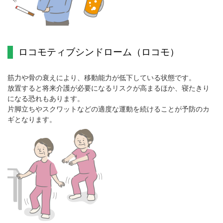
ロコモティブシンドローム（ロコモ）
筋力や骨の衰えにより、移動能力が低下している状態です。
放置すると将来介護が必要になるリスクが高まるほか、寝たきり
になる恐れもあります。
片脚立ちやスクワットなどの適度な運動を続けることが予防のカ
ギとなります。