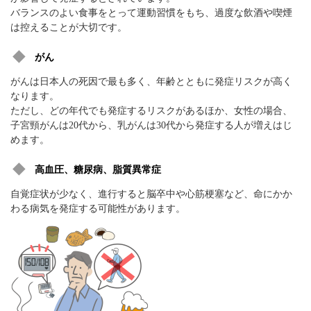
バランスのよい食事をとって運動習慣をもち、過度な飲酒や喫煙
は控えることが大切です。
がん
がんは日本人の死因で最も多く、年齢とともに発症リスクが高く
なります。
ただし、どの年代でも発症するリスクがあるほか、女性の場合、
子宮頸がんは20代から、乳がんは30代から発症する人が増えはじ
めます。
高血圧、糖尿病、脂質異常症
自覚症状が少なく、進行すると脳卒中や心筋梗塞など、命にかか
わる病気を発症する可能性があります。