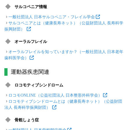
サルコペニア情報
一般社団法人 日本サルコペニア・フレイル学会
サルコペニアとは（健康長寿ネット）（公益財団法人 長寿科学
振興財団）
オーラルフレイル
オーラルフレイルを知っていますか？（一般社団法人 日本老年
歯科医学会）
運動器疾患関連
ロコモティブシンドローム
ロコモONLINE（公益社団法人 日本整形外科学会）
ロコモティブシンドロームとは（健康長寿ネット）（公益財団
法人 長寿科学振興財団）
骨粗しょう症
一般財団法人 日本骨粗鬆症学会