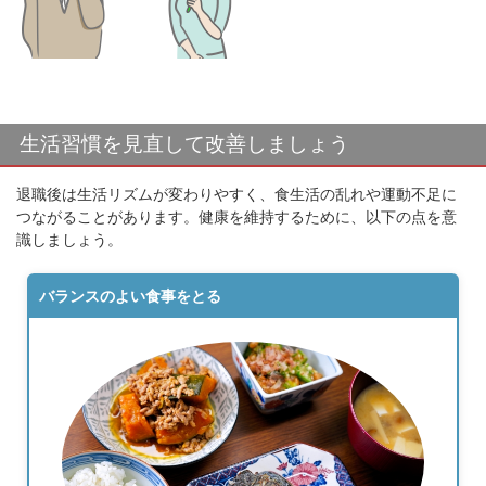
生活習慣を見直して改善しましょう
退職後は生活リズムが変わりやすく、食生活の乱れや運動不足に
つながることがあります。健康を維持するために、以下の点を意
識しましょう。
バランスのよい食事をとる