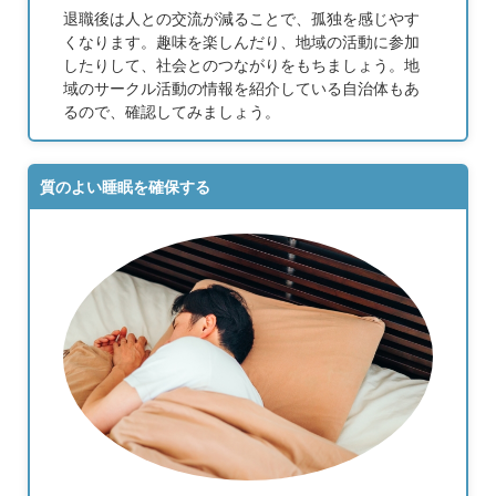
退職後は人との交流が減ることで、孤独を感じやす
くなります。趣味を楽しんだり、地域の活動に参加
したりして、社会とのつながりをもちましょう。地
域のサークル活動の情報を紹介している自治体もあ
るので、確認してみましょう。
質のよい睡眠を確保する