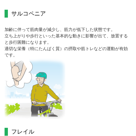
サルコペニア
加齢に伴って筋肉量が減少し、筋力が低下した状態です。
立ち上がりや歩行といった基本的な動きに影響が出て、放置する
と歩行困難になります。
適切な栄養（特にたんぱく質）の摂取や筋トレなどの運動が有効
です。
フレイル