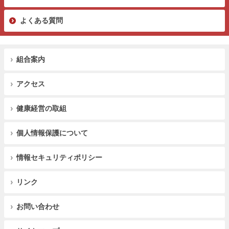
よくある質問
組合案内
アクセス
健康経営の取組
個人情報保護について
情報セキュリティポリシー
リンク
お問い合わせ