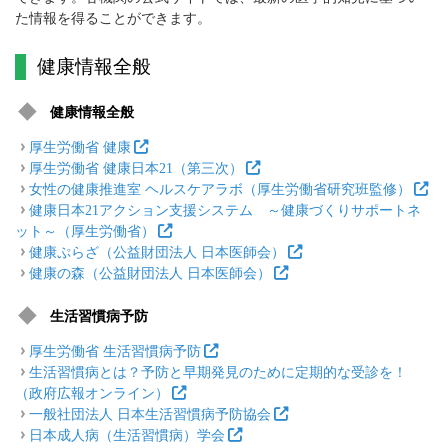
た情報を得ることができます。
健康情報全般
健康情報全般
厚生労働省 健康
厚生労働省 健康日本21（第三次）
女性の健康推進室 ヘルスケアラボ（厚生労働省研究班監修）
健康日本21アクション支援システム ～健康づくりサポートネ
ット～（厚生労働省）
健康ぷらざ（公益財団法人 日本医師会）
健康の森（公益財団法人 日本医師会）
生活習慣病予防
厚生労働省 生活習慣病予防
生活習慣病とは？予防と早期発見のために定期的な受診を！
（政府広報オンライン）
一般社団法人 日本生活習慣病予防協会
日本成人病（生活習慣病）学会