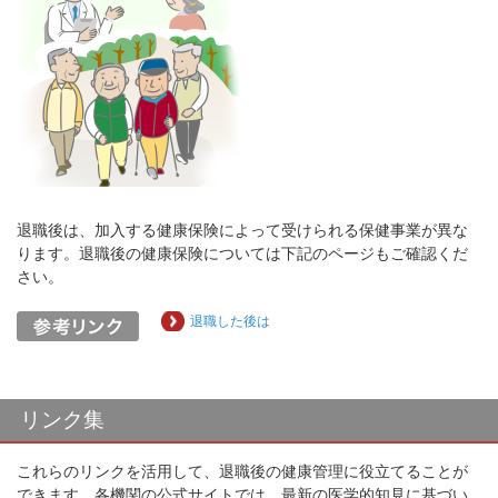
退職後は、加入する健康保険によって受けられる保健事業が異な
ります。退職後の健康保険については下記のページもご確認くだ
さい。
退職した後は
リンク集
これらのリンクを活用して、退職後の健康管理に役立てることが
できます。各機関の公式サイトでは、最新の医学的知見に基づい