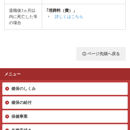
退職後3ヵ月以
｢埋葬料（費）」
内に死亡した等
詳しくはこちら
の場合
ページ先頭へ戻る
メニュー
健保のしくみ
健保の給付
保健事業