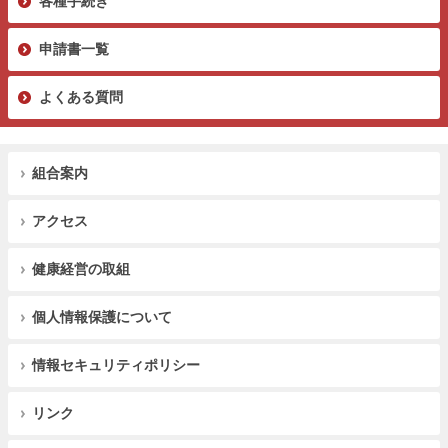
各種手続き
申請書一覧
よくある質問
組合案内
アクセス
健康経営の取組
個人情報保護について
情報セキュリティポリシー
リンク