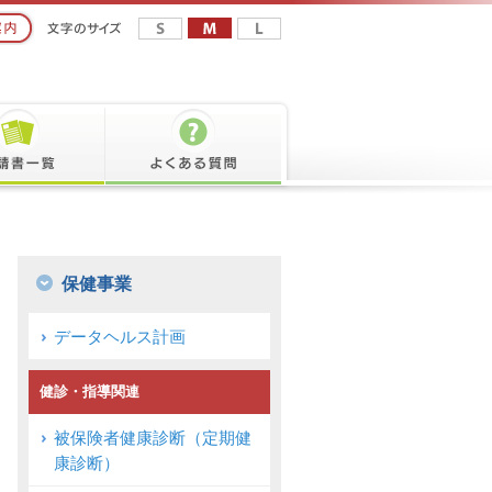
保健事業
データヘルス計画
健診・指導関連
被保険者健康診断（定期健
康診断）