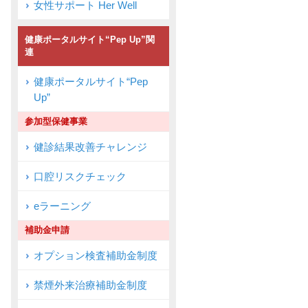
女性サポート Her Well
健康ポータルサイト“Pep Up”関
連
健康ポータルサイト“Pep
Up”
参加型保健事業
健診結果改善チャレンジ
口腔リスクチェック
eラーニング
補助金申請
オプション検査補助金制度
禁煙外来治療補助金制度