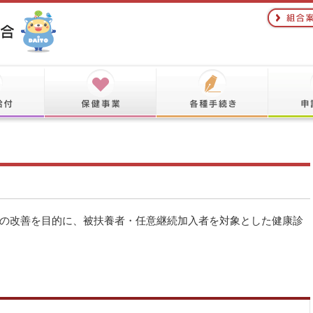
の改善を目的に、被扶養者・任意継続加入者を対象とした健康診