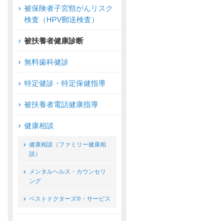
被保険者子宮頸がんリスク
検査（HPV郵送検査）
被扶養者健康診断
無料歯科健診
特定健診・特定保健指導
被扶養者電話健康指導
健康相談
健康相談（ファミリー健康相
談）
メンタルヘルス・カウンセリ
ング
ベストドクターズ®・サービス