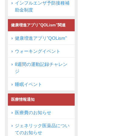
インフルエンザ予防接種補
助金制度
健康増進アプリ"QOLism"関連
健康増進アプリ"QOLism"
ウォーキングイベント
8週間の運動記録チャレン
ジ
睡眠イベント
医療情報通知
医療費のお知らせ
ジェネリック医薬品につい
てのお知らせ