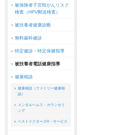
被保険者子宮頸がんリスク
検査（HPV郵送検査）
被扶養者健康診断
無料歯科健診
特定健診・特定保健指導
被扶養者電話健康指導
健康相談
健康相談（ファミリー健康相
談）
メンタルヘルス・カウンセリ
ング
ベストドクターズ®・サービス