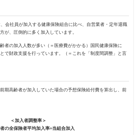
）は、会社員が加入する健康保険組合に比べ、自営業者・定年退職
方が、圧倒的に多く加入しています。
齢者の加入人数が多い（＝医療費がかかる）国民健康保険に
とで財政支援を行っています。（＝これを「制度間調整」と言
前期高齢者が加入していた場合の予想保険給付費を算出し、前
＜加入者調整率＞
者の全保険者平均加入率÷当組合加入