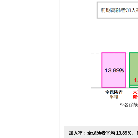
※各保険
加入率：全保険者平均 13.89％、