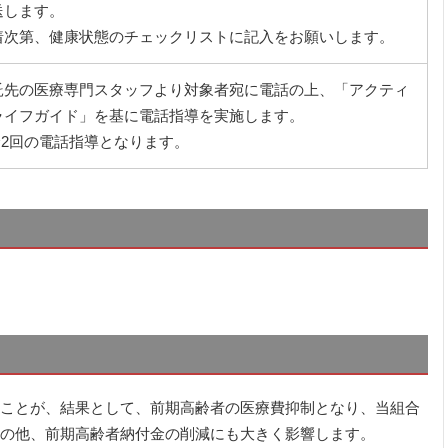
送します。
着次第、健康状態のチェックリストに記入をお願いします。
託先の医療専門スタッフより対象者宛に電話の上、「アクティ
ライフガイド」を基に電話指導を実施します。
全2回の電話指導となります。
ことが、結果として、前期高齢者の医療費抑制となり、当組合
の他、前期高齢者納付金の削減にも大きく影響します。