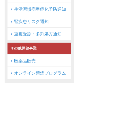
生活習慣病重症化予防通知
腎疾患リスク通知
重複受診・多剤処方通知
その他保健事業
医薬品販売
オンライン禁煙プログラム