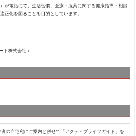
）が電話にて、生活習慣、医療・服薬に関する健康指導・相談
適正化を図ることを目的としています。
ポート株式会社＞
象者の自宅宛にご案内と併せて「アクティブライフガイド」を