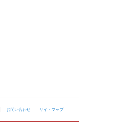
お問い合わせ
サイトマップ