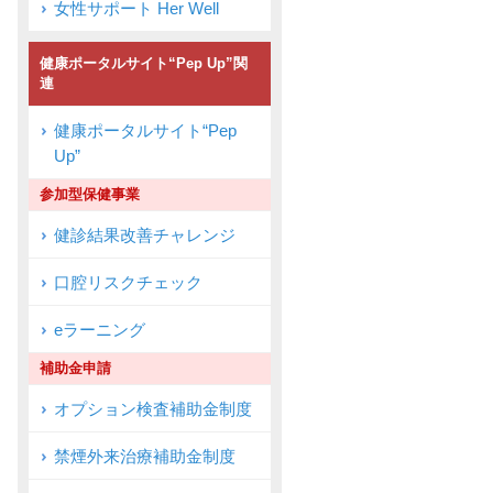
女性サポート Her Well
健康ポータルサイト“Pep Up”関
連
健康ポータルサイト“Pep
Up”
参加型保健事業
健診結果改善チャレンジ
口腔リスクチェック
eラーニング
補助金申請
オプション検査補助金制度
禁煙外来治療補助金制度