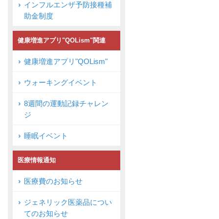
インフルエンザ予防接種補
助金制度
健康増進アプリ"QOLism"関連
健康増進アプリ"QOLism"
ウォーキングイベント
8週間の運動記録チャレン
ジ
睡眠イベント
医療情報通知
医療費のお知らせ
ジェネリック医薬品につい
てのお知らせ