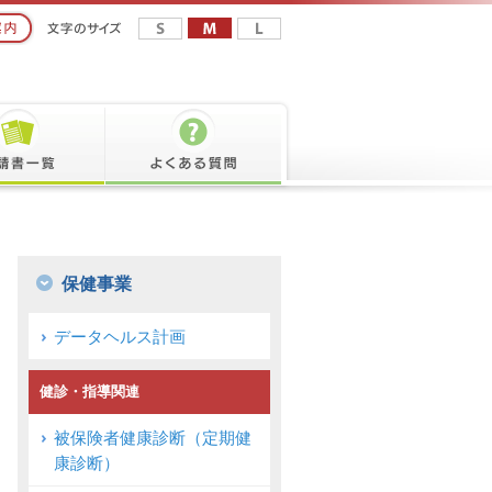
保健事業
データヘルス計画
健診・指導関連
被保険者健康診断（定期健
康診断）