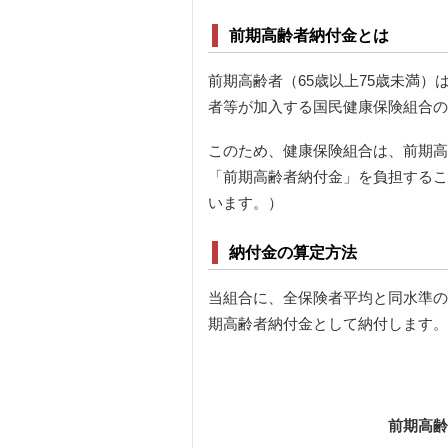
前期高齢者納付金とは
前期高齢者（65歳以上75歳未満
者等が加入する国民健康保険組合の
このため、健康保険組合は、前期高
「前期高齢者納付金」を負担するこ
います。）
納付金の算定方法
当組合に、全保険者平均と同水準の
期高齢者納付金として納付します。
前期高齢